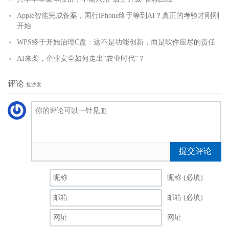
Apple智能完成备案，国行iPhone终于等到AI？真正的考验才刚刚
开始
WPS终于开始治理C盘：这不是功能创新，而是软件应尽的责任
AI来袭，企业安全如何走出“农业时代”？
评论
抢沙发
提交评论
昵称 (必填)
邮箱 (必填)
网址