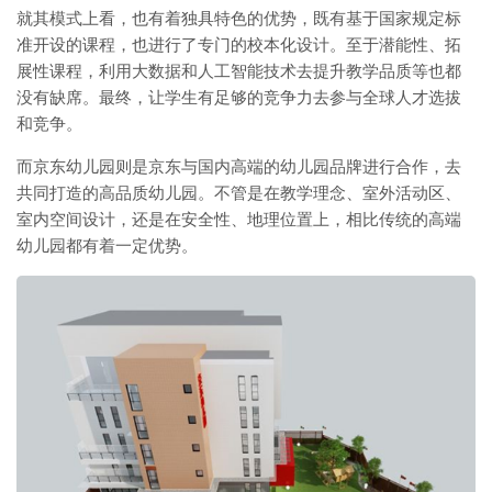
就其模式上看，也有着独具特色的优势，既有基于国家规定标
准开设的课程，也进行了专门的校本化设计。至于潜能性、拓
展性课程，利用大数据和人工智能技术去提升教学品质等也都
没有缺席。最终，让学生有足够的竞争力去参与全球人才选拔
和竞争。
而京东幼儿园则是京东与国内高端的幼儿园品牌进行合作，去
共同打造的高品质幼儿园。不管是在教学理念、室外活动区、
室内空间设计，还是在安全性、地理位置上，相比传统的高端
幼儿园都有着一定优势。