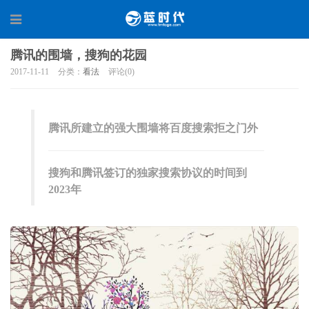
腾讯的围墙，搜狗的花园
2017-11-11
分类：
看法
评论(0)
腾讯所建立的强大围墙将百度搜索拒之门外
搜狗和腾讯签订的独家搜索协议的时间到
2023年