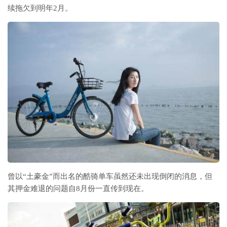
续拖欠到明年2月。
曾以“土豪金”而出名的酷骑单车虽然还未出现倒闭的消息，但
其押金难退的问题自8月份一直传到现在。