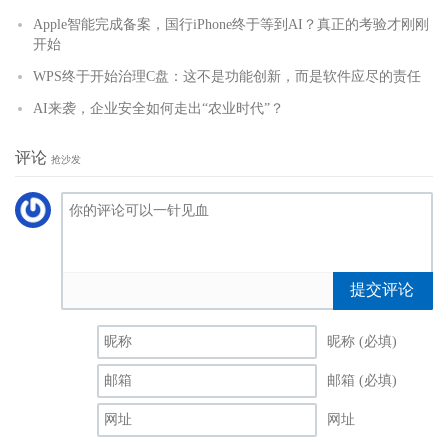
Apple智能完成备案，国行iPhone终于等到AI？真正的考验才刚刚
开始
WPS终于开始治理C盘：这不是功能创新，而是软件应尽的责任
AI来袭，企业安全如何走出“农业时代”？
评论
抢沙发
提交评论
昵称 (必填)
邮箱 (必填)
网址