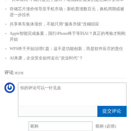
存储芯片涨价传导至手机市场：新机普涨数百元，换机周期或被
进一步拉长
共享单车集体涨价，不能只用“服务升级”含糊回应
Apple智能完成备案，国行iPhone终于等到AI？真正的考验才刚刚
开始
WPS终于开始治理C盘：这不是功能创新，而是软件应尽的责任
AI来袭，企业安全如何走出“农业时代”？
评论
抢沙发
提交评论
昵称 (必填)