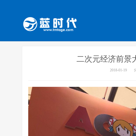
二次元经济前景
2018-01-19