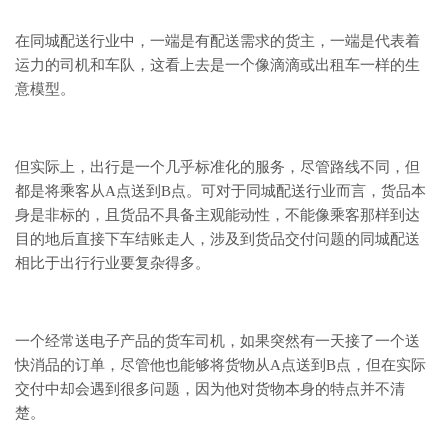
在同城配送行业中，一端是有配送需求的货主，一端是代表着
运力的司机和车队，这看上去是一个像滴滴或出租车一样的生
意模型。
但实际上，出行是一个几乎标准化的服务，尽管路线不同，但
都是将乘客从A点送到B点。可对于同城配送行业而言，货品本
身是非标的，且货品不具备主观能动性，不能像乘客那样到达
目的地后直接下车结账走人，涉及到货品交付问题的同城配送
相比于出行行业要复杂得多。
一个经常送电子产品的货车司机，如果突然有一天接了一个送
快消品的订单，尽管他也能够将货物从A点送到B点，但在实际
交付中却会遇到很多问题，因为他对货物本身的特点并不清
楚。