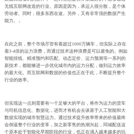
无线互联网改造的行业。原因是因为，承运人很分散，是个体
劳动者。同时，很多东西在途。另外，又有非常强的数据产生
能力。」
在此之前，整个市场尽管有着超过1000万辆车，但实际上存在
着3-4倍的运力浪费，而通过技术这种浪费是可以避免的。例如
智能排线、精准预约和匹配、动态定价、运力预测等一系列的
新技术，都能够进一步优化城市内的运力分配，做到运力效率
的最大化。而互联网和数据的价值也正在于此，不断提升整个
行业的效率。
但实现这一点则需要有一个足够大的平台，将作为运力的货车
与司机信息化、数据化，进而才有机会去谈基于人工智能和大
数据实现的城市智慧运力。通过技术提升效率带来的价值最终
会倒逼整个行业的变革，加之新零售的热潮兴起，同城配送这
个原本处于智能化早期阶段的行业，也正在涌入越来越多的玩