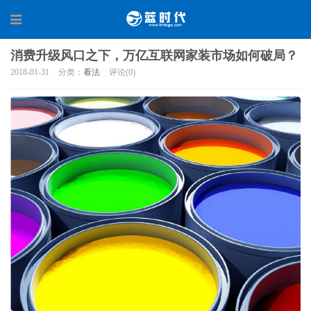
消费升级风口之下，万亿互联网家装市场如何破局？
2018-01-31
分类：
看法
评论(0)