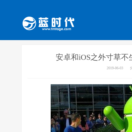
安卓和iOS之外寸草
2019-06-03