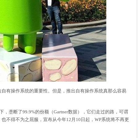
造自有操作系统的重要性。但是，推出自有操作系统真那么容易
垄断了99.9%的份额（Gartner数据），它们走过的路，可谓
也不得不为之屈服，宣布从今年12月10日起，WP系统将不再更