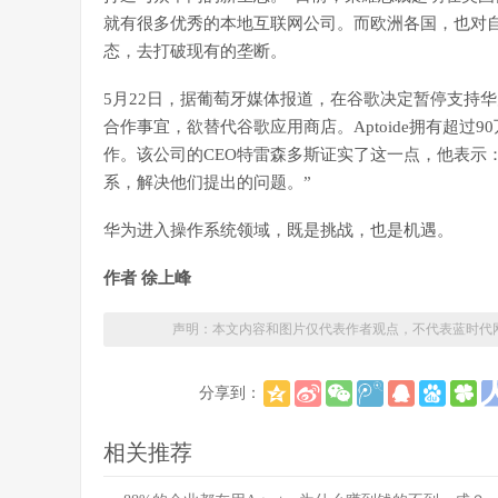
就有很多优秀的本地互联网公司。而欧洲各国，也对
态，去打破现有的垄断。
5月22日，据葡萄牙媒体报道，在谷歌决定暂停支持华为
合作事宜，欲替代谷歌应用商店。Aptoide拥有超过
作。该公司的CEO特雷森多斯证实了这一点，他表示
系，解决他们提出的问题。”
华为进入操作系统领域，既是挑战，也是机遇。
作者 徐上峰
声明：本文内容和图片仅代表作者观点，不代表蓝时代
分享到：
相关推荐