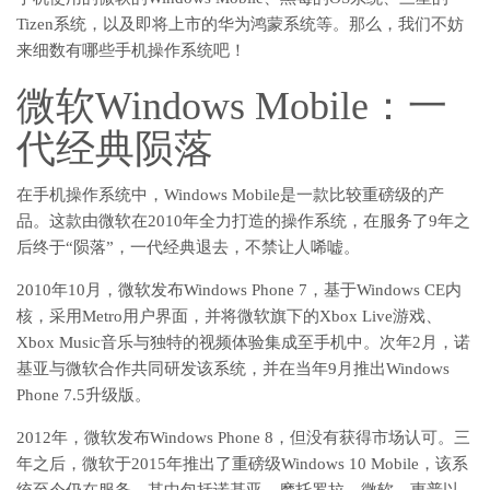
Tizen系统，以及即将上市的华为鸿蒙系统等。那么，我们不妨
来细数有哪些手机操作系统吧！
微软Windows Mobile：一
代经典陨落
在手机操作系统中，Windows Mobile是一款比较重磅级的产
品。这款由微软在2010年全力打造的操作系统，在服务了9年之
后终于“陨落”，一代经典退去，不禁让人唏嘘。
2010年10月，微软发布Windows Phone 7，基于Windows CE内
核，采用Metro用户界面，并将微软旗下的Xbox Live游戏、
Xbox Music音乐与独特的视频体验集成至手机中。次年2月，诺
基亚与微软合作共同研发该系统，并在当年9月推出Windows
Phone 7.5升级版。
2012年，微软发布Windows Phone 8，但没有获得市场认可。三
年之后，微软于2015年推出了重磅级Windows 10 Mobile，该系