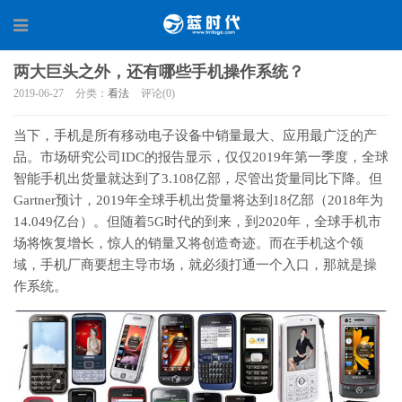
两大巨头之外，还有哪些手机操作系统？
2019-06-27
分类：
看法
评论(0)
当下，手机是所有移动电子设备中销量最大、应用最广泛的产
品。市场研究公司IDC的报告显示，仅仅2019年第一季度，全球
智能手机出货量就达到了3.108亿部，尽管出货量同比下降。但
Gartner预计，2019年全球手机出货量将达到18亿部（2018年为
14.049亿台）。但随着5G时代的到来，到2020年，全球手机市
场将恢复增长，惊人的销量又将创造奇迹。而在手机这个领
域，手机厂商要想主导市场，就必须打通一个入口，那就是操
作系统。