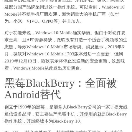
统至今仍在服务，其中包括诺基亚、摩托罗拉、微软、惠普以
及部分国产品牌采用过这一操作系统。可以看到，Windows 10
Mobile并不受手机厂商欢迎，因为销量大的手机厂商（如华
为、小米、VIVO、OPPO等）并非加入。
对于功能来说，Windows 10 Mobile确实华丽。但由于对硬件要
求更高，且APP资源稀缺，微软没有打造一个适合手机领域的生
态链，导致Windows 10 Mobile市场暗淡。消息显示，2019年6
月，微软对Windows 10 Mobile 1703版本最后一次更新，但到
2019年12月10日，微软表示将停止发送新的安全更新，这意味
着，Windows Mobile从此退出历史舞台。
黑莓BlackBerry：全面被
Android替代
创立于1999年的黑莓，是加拿大BlackBerry公司的一家手提无线
通信设备品牌，它主要生产黑莓手机，其使用的就是BlackBerry
操作系统，其最终版本为BlackBerry 10。