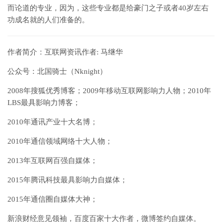
而论道的专业，因为，这些专业都是给豪门之子或者40岁左右
功成名就的人们准备的。
作者简介：互联网资讯作者: 马继华
公众号：北国骑士（Nknight）
2008年搜狐优秀博客；2009年移动互联网影响力人物；2010年
LBS最具影响力博客；
2010年通讯产业十大名博；
2010年通信领域网络十大人物；
2013年互联网百强自媒体；
2015年腾讯科技最具影响力自媒体；
2015年通信圈自媒体大神；
新浪财经意见领袖，百度百家十大作者，微博签约自媒体。