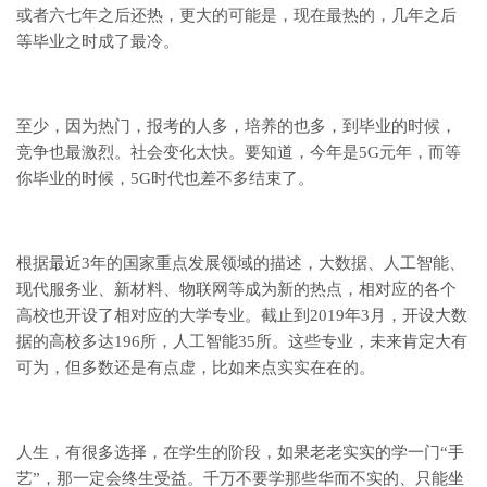
或者六七年之后还热，更大的可能是，现在最热的，几年之后
等毕业之时成了最冷。
至少，因为热门，报考的人多，培养的也多，到毕业的时候，
竞争也最激烈。社会变化太快。要知道，今年是5G元年，而等
你毕业的时候，5G时代也差不多结束了。
根据最近3年的国家重点发展领域的描述，大数据、人工智能、
现代服务业、新材料、物联网等成为新的热点，相对应的各个
高校也开设了相对应的大学专业。截止到2019年3月，开设大数
据的高校多达196所，人工智能35所。这些专业，未来肯定大有
可为，但多数还是有点虚，比如来点实实在在的。
人生，有很多选择，在学生的阶段，如果老老实实的学一门“手
艺”，那一定会终生受益。千万不要学那些华而不实的、只能坐