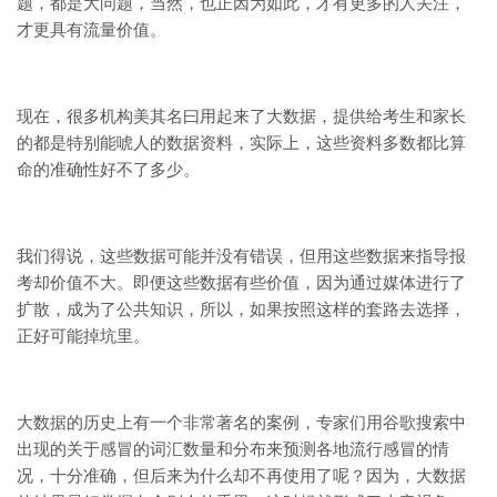
题，都是大问题，当然，也正因为如此，才有更多的人关注，
才更具有流量价值。
现在，很多机构美其名曰用起来了大数据，提供给考生和家长
的都是特别能唬人的数据资料，实际上，这些资料多数都比算
命的准确性好不了多少。
我们得说，这些数据可能并没有错误，但用这些数据来指导报
考却价值不大。即便这些数据有些价值，因为通过媒体进行了
扩散，成为了公共知识，所以，如果按照这样的套路去选择，
正好可能掉坑里。
大数据的历史上有一个非常著名的案例，专家们用谷歌搜索中
出现的关于感冒的词汇数量和分布来预测各地流行感冒的情
况，十分准确，但后来为什么却不再使用了呢？因为，大数据