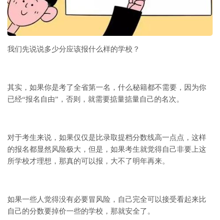
我们先说说多少分应该报什么样的学校？
其实，如果你是考了全省第一名，什么秘籍都不需要，因为你
已经“报名自由”，否则，就需要掂量掂量自己的名次。
对于考生来说，如果仅仅是比录取提档分数线高一点点，这样
的报名都显然风险极大，但是，如果考生就觉得自己非要上这
所学校才理想，那真的可以报，大不了明年再来。
如果一些人觉得没有必要冒风险，自己完全可以接受看起来比
自己的分数要掉价一些的学校，那就安全了。