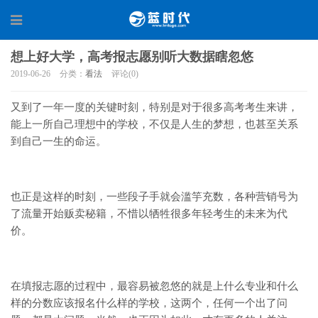
想上好大学，高考报志愿别听大数据瞎忽悠
2019-06-26
分类：
看法
评论(0)
又到了一年一度的关键时刻，特别是对于很多高考考生来讲，
能上一所自己理想中的学校，不仅是人生的梦想，也甚至关系
到自己一生的命运。
也正是这样的时刻，一些段子手就会滥竽充数，各种营销号为
了流量开始贩卖秘籍，不惜以牺牲很多年轻考生的未来为代
价。
在填报志愿的过程中，最容易被忽悠的就是上什么专业和什么
样的分数应该报名什么样的学校，这两个，任何一个出了问