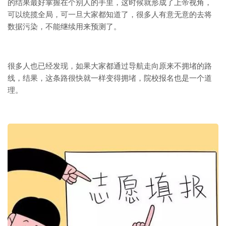
的结果最好掌握在个别人的手里，这时候就形成了上帝视角，
可以统揽全局，可一旦大家都知道了，很多人有意无意的去将
数据污染，不能继续用来预测了。
很多人也已经发现，如果大家都通过导航走向原来不拥堵的路
线，结果，这条路很快就一样变得拥堵，院校报名也是一个道
理。