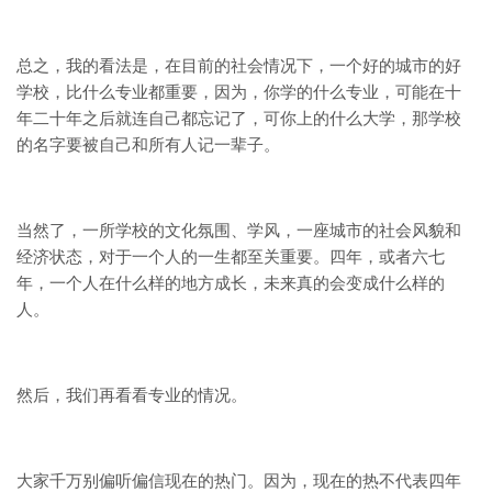
总之，我的看法是，在目前的社会情况下，一个好的城市的好
学校，比什么专业都重要，因为，你学的什么专业，可能在十
年二十年之后就连自己都忘记了，可你上的什么大学，那学校
的名字要被自己和所有人记一辈子。
当然了，一所学校的文化氛围、学风，一座城市的社会风貌和
经济状态，对于一个人的一生都至关重要。四年，或者六七
年，一个人在什么样的地方成长，未来真的会变成什么样的
人。
然后，我们再看看专业的情况。
大家千万别偏听偏信现在的热门。因为，现在的热不代表四年