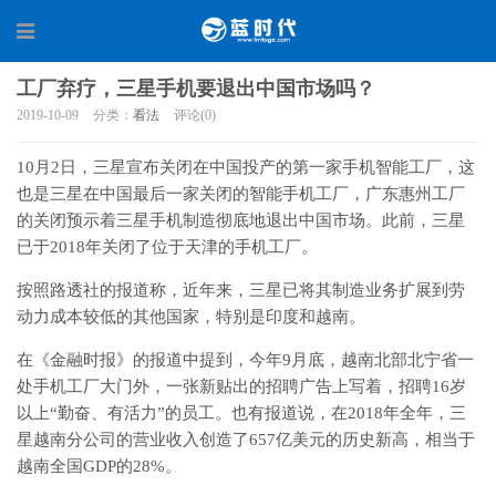
工厂弃疗，三星手机要退出中国市场吗？
2019-10-09
分类：
看法
评论(0)
10月2日，三星宣布关闭在中国投产的第一家手机智能工厂，这
也是三星在中国最后一家关闭的智能手机工厂，广东惠州工厂
的关闭预示着三星手机制造彻底地退出中国市场。此前，三星
已于2018年关闭了位于天津的手机工厂。
按照路透社的报道称，近年来，三星已将其制造业务扩展到劳
动力成本较低的其他国家，特别是印度和越南。
在《金融时报》的报道中提到，今年9月底，越南北部北宁省一
处手机工厂大门外，一张新贴出的招聘广告上写着，招聘16岁
以上“勤奋、有活力”的员工。也有报道说，在2018年全年，三
星越南分公司的营业收入创造了657亿美元的历史新高，相当于
越南全国GDP的28%。