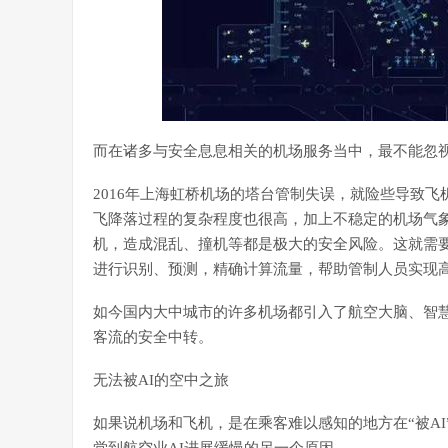
而在诸多与安全息息相关的机场服务当中，最不能忽
2016年上海虹桥机场的塔台管制失误，就险些导致
飞降落过程的复杂程度也很高，加上不稳定的机场气
机，造成混乱、撞机等都是极大的安全风险。这就需
进行识别、预测，精确计算流量，帮助管制人员实现
如今国内大中城市的许多机场都引入了航空大脑、智慧
客流的安全中转。
无法被AI的空中之旅
如果说机场和飞机，是在乘客难以感知的地方在“被A