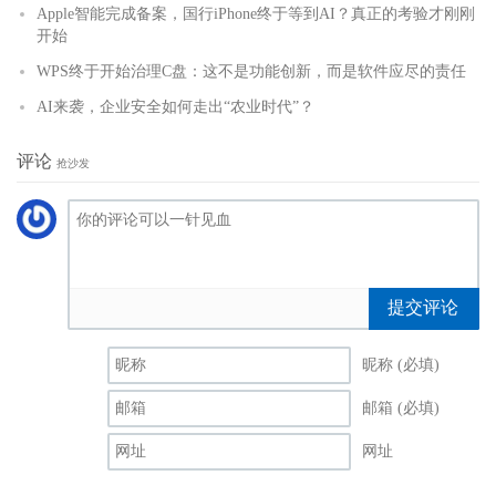
Apple智能完成备案，国行iPhone终于等到AI？真正的考验才刚刚
开始
WPS终于开始治理C盘：这不是功能创新，而是软件应尽的责任
AI来袭，企业安全如何走出“农业时代”？
评论
抢沙发
提交评论
昵称 (必填)
邮箱 (必填)
网址