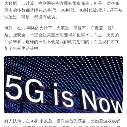
大数据、云计算、物联网等等方面有很多畅享，但是，这些畅
享中的多数都曾经在2G时代、3G时代、4G时代被想过，甚至被
试验过，可是，都没有成功。
也许，在5G网络的支持下，大流量、高速率、广覆盖、低时
延、强安全，一定会让某些应用变得如鱼得水，而且，历史的
经验来看，这样的应用不会是我们此前想到的，而是现在才在
某个角落里萌芽中。
有人认为，在5G到来以后，娱乐会首先获益，比如云游戏或者