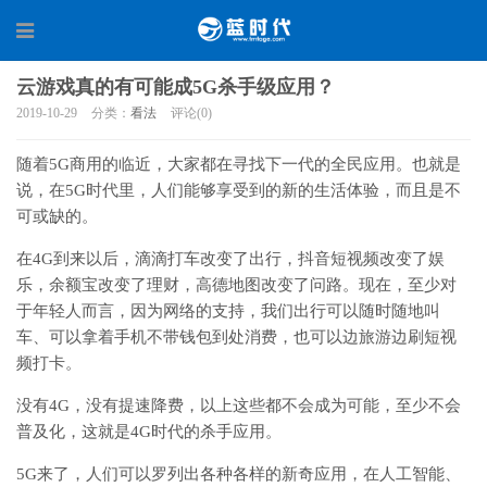
云游戏真的有可能成5G杀手级应用？
2019-10-29
分类：
看法
评论(0)
随着5G商用的临近，大家都在寻找下一代的全民应用。也就是
说，在5G时代里，人们能够享受到的新的生活体验，而且是不
可或缺的。
在4G到来以后，滴滴打车改变了出行，抖音短视频改变了娱
乐，余额宝改变了理财，高德地图改变了问路。现在，至少对
于年轻人而言，因为网络的支持，我们出行可以随时随地叫
车、可以拿着手机不带钱包到处消费，也可以边旅游边刷短视
频打卡。
没有4G，没有提速降费，以上这些都不会成为可能，至少不会
普及化，这就是4G时代的杀手应用。
5G来了，人们可以罗列出各种各样的新奇应用，在人工智能、