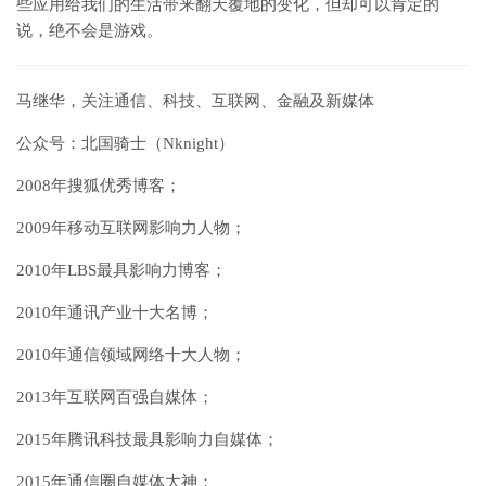
些应用给我们的生活带来翻天覆地的变化，但却可以肯定的
说，绝不会是游戏。
马继华，关注通信、科技、互联网、金融及新媒体
公众号：北国骑士（Nknight）
2008年搜狐优秀博客；
2009年移动互联网影响力人物；
2010年LBS最具影响力博客；
2010年通讯产业十大名博；
2010年通信领域网络十大人物；
2013年互联网百强自媒体；
2015年腾讯科技最具影响力自媒体；
2015年通信圈自媒体大神；