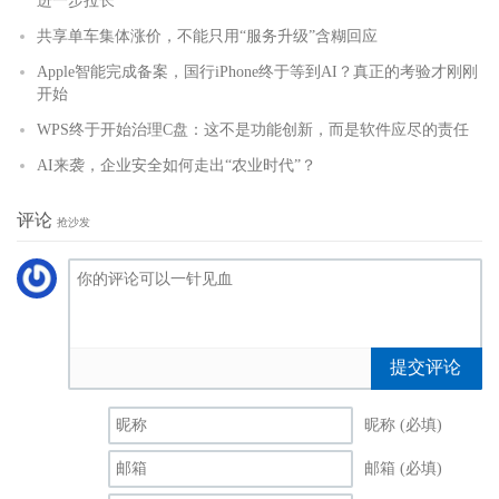
进一步拉长
共享单车集体涨价，不能只用“服务升级”含糊回应
Apple智能完成备案，国行iPhone终于等到AI？真正的考验才刚刚
开始
WPS终于开始治理C盘：这不是功能创新，而是软件应尽的责任
AI来袭，企业安全如何走出“农业时代”？
评论
抢沙发
提交评论
昵称 (必填)
邮箱 (必填)