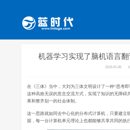
机器学习实现了脑机语言翻
2020-05-06
在《三体》当中，大刘为三体文明设计了一种“思考即
这种高效无误的意念交流方式，实现了知识的无障碍
果和整齐划一的社会体制。
这一思路就如同去中心化的分布式计算机，只要建立
据，每一台计算机单元理论上也都能够共享共同的执