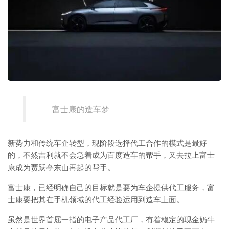
富士康的造车梦
新势力和传统车企转型，现阶段选择代工合作的模式是最好
的，不然吉利就不会急着成为百度造车的帮手，又去拉上富士
康成为贾跃亭东山再起的帮手。
富士康，已经明确自己的目标就是要为车企提供代工服务，富
士康要把其在手机领域的代工经验运用到造车上面。
虽然是世界首屈一指的电子产品代工厂，有着稳定的现金奶牛