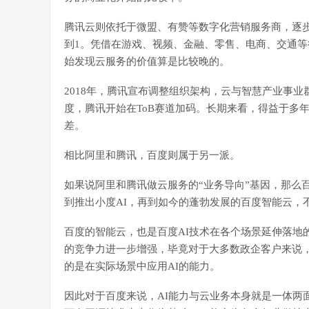
腾讯云则依托于微盟、有赞等数字化营销服务商，逐
到1。凭借在游戏、视频、金融、零售、电商、交通
始发现云服务的价值算是比较晚的。
2018年，腾讯宣布调整组织架构，云与智慧产业事业
度，腾讯开始在ToB赛道加码。长期来看，得益于多
差。
相比阿里和腾讯，百度则属于另一派。
如果说阿里和腾讯做云服务的“业务导向”基因，那么
到推出小度AI，再到如今的蓬勃发展的百度智能云，
百度的智能云，也是百度AI技术在各个场景延伸落地
的竞争力进一步增强，毕竟对于大多数政企客户来说
的是在实际场景中应用AI的能力。
因此对于百度来说，AI能力与云业务本身就是一体两