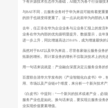
下有开源技术生态作为基础，AI能力为各个行业做技
与BAT不同，云服务业务对于华为来说可能有着更重
的担子也就变得更重了。这一点从此前华为内部的人
去年，任正非在华为企业业务与云业务汇报上的发言时就
业务在华为内部的优先级明显提升。数据显示，去年第二季
进一步上升，同比增速高达259.6%，成为增速最快
虽然对于BAT以及华为来说，尽管各家做云服务业务
拓新的增长。而计算业务的增长不仅取决技术上的先
用一句话来说就是：产业融合深度决定云服务业务的
百度联合清华大学发布的《产业智能化白皮书》中，独
用、市场以及产业链4个维度，来分析一个新兴技术产
《白皮书》中提到：“一个新兴的技术或者产业，必须
服务产业也是如此。换句话来说，要实现云服务业务
业实现价值要素增值。