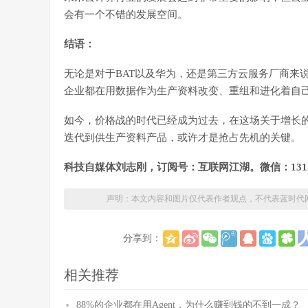
会有一个不错的发展空间。
结语：
无论是对于BAT以及华为，还是第三方云服务厂商来
企业都在用数据作为生产资料改变、重组和进化着自
如今，价格战的时代已经成为过去，在这场关于增长
迭代到供生产资料产品，或许才是抢占先机的关键。
科技自媒体刘志刚，订阅号：互联网江湖。微信：1312
声明：本文内容和图片仅代表作者观点，不代表蓝时代
分享到：
相关推荐
88%的企业都在用Agent，为什么赚到钱的不到一成？