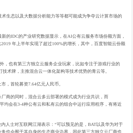
技术生态以及大数据分析能力等等都可能成为争夺云计算市场的
新的IDC的产业研究数据显示，在AI公有云服务市场份额方面，
比2019 年上半年实现了超过100%的增长，其中，百度智能云份额
之外，也有第三方独立云服务企业玩家，比如专注于游戏行业的
主打技术牌，主推混合云一体化架构等技术优势的青云等。
上市，首轮募资7.64亿元人民币。
务厂商的同时，混合云多云部署的模式成为行业共识，而
海外企业平均会在3-4种公有云和私有云的组合中运行应用程序，有将近
业内人士对互联网江湖表示：“可以预见的是，BAT以及华为对于
业务也会囿于其自身的生态商业边界，因此第三方独立云厂商也