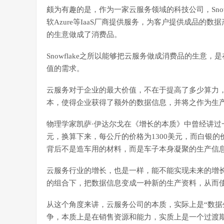
颇为有趣的是，作为一家云服务领域的科技公司，Snow
软Azure等IaaS厂商提供服务，为客户提供成品
的生意做成了消费品。
Snowflake之所以能够把云服务做成消费品的生
值的需求。
云服务对于企业的最大价值，不在于提高了多少算力
本，使得企业获得了额外的数据信息，并将之作为生
物理学家凯萨·伊达尔戈在《增长的本质》中曾经讲过
元，换算下来，每公斤的价格为1300美元，而白银的
背后不是造车用的材料，而是车子本身凝聚的生产信
云服务行业的增长，也是一样，能不能实现未来的增长
的组合下，把数据信息变成一种新的生产资料，从而
从这个角度来讲，云服务公司的本质，实际上是“数据
争，本质上是在销售资源和能力，实质上是一个过渡期