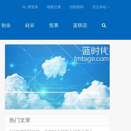
Hi, 请登录
我要注册
找回密码
关注本站
创业
硅谷
投票
蓝联话
热门文章