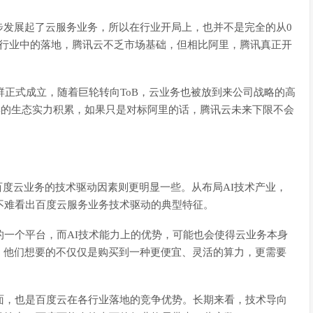
步发展起了云服务业务，所以在行业开局上，也并不是完全的从0
等行业中的落地，腾讯云不乏市场基础，但相比阿里，腾讯真正开
群正式成立，随着巨轮转向ToB，云业务也被放到来公司战略的高
年的生态实力积累，如果只是对标阿里的话，腾讯云未来下限不会
百度云业务的技术驱动因素则更明显一些。从布局AI技术产业，
不难看出百度云服务业务技术驱动的典型特征。
的一个平台，而AI技术能力上的优势，可能也会使得云业务本身
，他们想要的不仅仅是购买到一种更便宜、灵活的算力，更需要
面，也是百度云在各行业落地的竞争优势。长期来看，技术导向