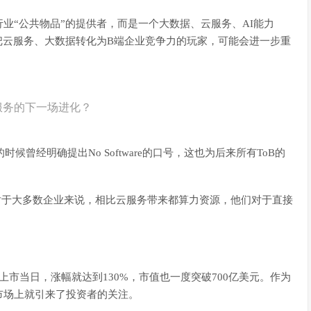
业“公共物品”的提供者，而是一个大数据、云服务、AI能力
把云服务、大数据转化为B端企业竞争力的玩家，可能会进一步重
服务的下一场进化？
rce的时候曾经明确提出No Software的口号，这也为后来所有ToB的
事，对于大多数企业来说，相比云服务带来都算力资源，他们对于直接
市，上市当日，涨幅就达到130%，市值也一度突破700亿美元。作为
市场上就引来了投资者的关注。