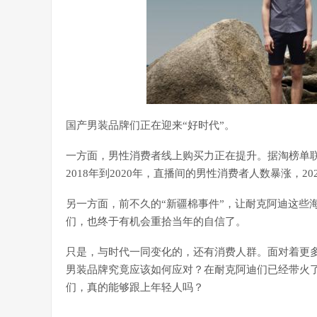
国产男装品牌们正在迎来“好时代”。
一方面，男性消费者线上购买力正在提升。据淘榜单联
2018年到2020年，直播间的男性消费者人数暴涨，202
另一方面，前不久的“新疆棉事件”，让耐克阿迪这些
们，也终于有机会重拾当年的自信了。
只是，与时代一同变化的，还有消费人群。面对着更
男装品牌究竟应该如何应对？在耐克阿迪们已经带火了
们，真的能够跟上年轻人吗？