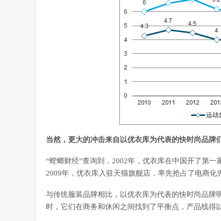
当然，更大的冲击来自以优衣库为代表的快时尚品牌
“螳螂财经”查询到，2002年，优衣库在中国开了第一家
2009年，优衣库入驻天猫旗舰店，率先抢占了电商化
与传统服装品牌相比，以优衣库为代表的快时尚品牌
时，它们在商务和休闲之间找到了平衡点，产品线得