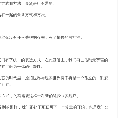
的方式和方法，显然是行不通的。
合在一起的全新方式和方法。
似丝毫没有任何关联的存在，有了桥接的可能性。
它们有了统一的表达方式，在此基础上，我们再去借助元宇宙的
终有了融为一体的可能性。
在它的时代里，虚拟世界与现实世界将不再是一个孤立的、割裂
的存在。
种新的方式，的确需要这样一种新的途径来实现它。
当中所提到的那样，我们正处于互联网下一个篇章的开始，也是我们公