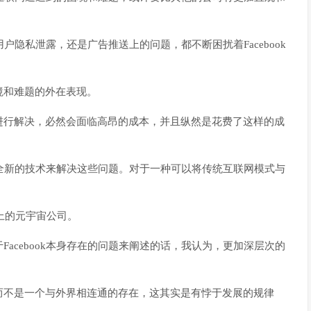
用户隐私泄露，还是广告推送上的问题，都不断困扰着Facebook
境和难题的外在表现。
进行解决，必然会面临高昂的成本，并且纵然是花费了这样的成
式，全新的技术来解决这些问题。对于一种可以将传统互联网模式与
义上的元宇宙公司。
acebook本身存在的问题来阐述的话，我认为，更加深层次的
而不是一个与外界相连通的存在，这其实是有悖于发展的规律