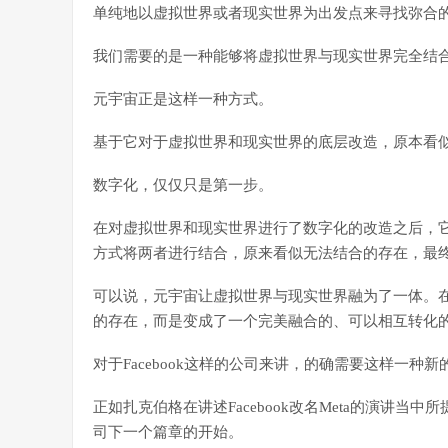
单纯地以虚拟世界或者现实世界为出发点来寻找弥合
我们需要的是一种能够将虚拟世界与现实世界完全结
元宇宙正是这样一种方式。
基于它对于虚拟世界和现实世界的底层改造，原本看
数字化，仅仅只是第一步。
在对虚拟世界和现实世界进行了数字化的改造之后，
方式将两者进行结合，原来看似无法结合的存在，最
可以说，元宇宙让虚拟世界与现实世界融为了一体。
的存在，而是变成了一个完美融合的、可以相互转化
对于Facebook这样的公司来讲，的确需要这样一
正如扎克伯格在讲述Facebook改名Meta的演讲
司下一个篇章的开始。