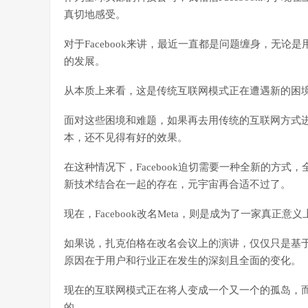
真切地感受。
对于Facebook来讲，最近一直都是问题缠身，无论是
的发展。
从本质上来看，这是传统互联网模式正在遭遇新的困
面对这些困境和难题，如果再去用传统的互联网方式
本，还不见得有好的效果。
在这种情况下，Facebook迫切需要一种全新的方
新技术结合在一起的存在，元宇宙再合适不过了。
现在，Facebook改名Meta，则是成为了一家真正意
如果说，扎克伯格在改名会议上的演讲，仅仅只是基于F
原因在于用户和行业正在发生的深刻且全面的变化。
现在的互联网模式正在将人变成一个又一个的孤岛，
的。