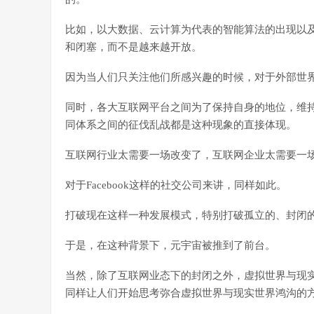
比如，以大数据、云计算为代表的智能算法的出现以
和闭塞，而不是越来越开放。
因为当人们只关注他们所感兴趣的时候，对于外部世
同时，各大互联网平台之间为了保持自身的地位，维
同体系之间的征伐乱战都是这种现象的直接体现。
互联网行业太需要一场改变了，互联网企业太需要一
对于Facebook这样的社交公司来讲，同样如此。
打破现在这样一种发展模式，特别打破孤立的、封闭
于是，在这种背景下，元宇宙被推到了前台。
当然，除了互联网业态下的封闭之外，虚拟世界与现
同样让人们开始思考弥合虚拟世界与现实世界鸿沟的