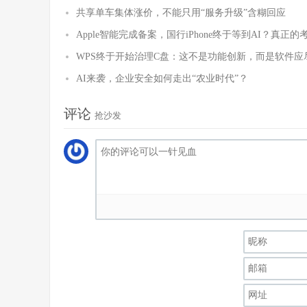
共享单车集体涨价，不能只用“服务升级”含糊回应
Apple智能完成备案，国行iPhone终于等到AI？真正
WPS终于开始治理C盘：这不是功能创新，而是软件应
AI来袭，企业安全如何走出“农业时代”？
评论
抢沙发