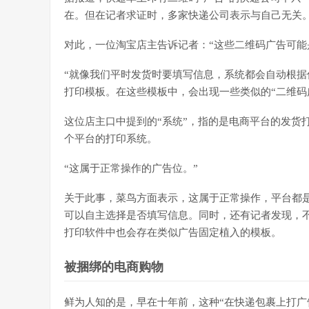
在。但在记者求证时，多家快递公司表示与自己无关
对此，一位淘宝店主告诉记者：“这些二维码广告可能
“就像我们平时发货时要填写信息，系统都会自动根据
打印模板。在这些模板中，会出现一些类似的“二维码
这位店主口中提到的“系统”，指的是电商平台的发货
个平台的打印系统。
“这属于正常操作的广告位。”
关于此事，菜鸟方面表示，这属于正常操作，平台都
可以自主选择是否填写信息。同时，还有记者发现，
打印软件中也会存在类似广告固定植入的模板。
被捆绑的电商购物
鲜为人知的是，早在十年前，这种“在快递包裹上打广