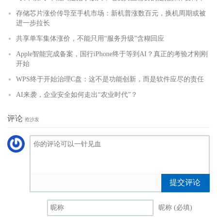
存储芯片涨价传导至手机市场：新机普涨数百元，换机周期或被
进一步拉长
共享单车集体涨价，不能只用“服务升级”含糊回应
Apple智能完成备案，国行iPhone终于等到AI？真正的考验才刚刚
开始
WPS终于开始治理C盘：这不是功能创新，而是软件应尽的责任
AI来袭，企业安全如何走出“农业时代”？
评论
抢沙发
提交评论
昵称 (必填)