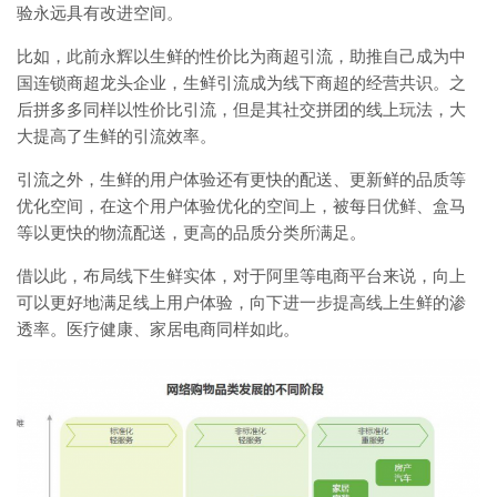
验永远具有改进空间。
比如，此前永辉以生鲜的性价比为商超引流，助推自己成为中
国连锁商超龙头企业，生鲜引流成为线下商超的经营共识。之
后拼多多同样以性价比引流，但是其社交拼团的线上玩法，大
大提高了生鲜的引流效率。
引流之外，生鲜的用户体验还有更快的配送、更新鲜的品质等
优化空间，在这个用户体验优化的空间上，被每日优鲜、盒马
等以更快的物流配送，更高的品质分类所满足。
借以此，布局线下生鲜实体，对于阿里等电商平台来说，向上
可以更好地满足线上用户体验，向下进一步提高线上生鲜的渗
透率。医疗健康、家居电商同样如此。