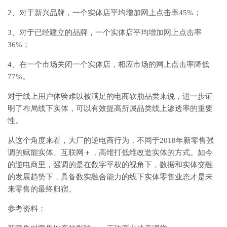
2、对于新兴品牌，一个实体店平均增加网上点击率45%；
3、对于已经建立的品牌，一个实体店平均增加网上点击率
36%；
4、在一个市场关闭一个实体店，相应市场的网上点击率降低
77%。
对于线上用户体验难以被满足的电商软肋品类来说，进一步证
明了布局线下实体，可以有效提高所属品类线上渗透率的重要
性。
从这个角度来看，大厂的逆电商行为，不同于2018年新零售强
调的赋能实体、互联网＋，高维打低维改造实体的方式。如今
的逆电商里，强调的是在数字平权的视角下，数据和实体交融
的发展趋势下，具备数实融合能力的线下实体零售业态才是未
来零售的最终归宿。
参考资料：