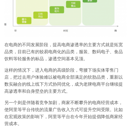
在电商的不同发展阶段，提高电商渗透率的主要方式就是拓宽
品类，目前已有的较易电商化的品类，服装、数码电子、食品
饮料等轻服务的标品，渗透空间基本见顶。
这样的情况下，进入电商的高级阶段，弯腰下场实体零售门
店，把过去用户体验难以被电商全部满足的软肋品类，重新以
数实融合的线上线下方式协同优化，成为老牌电商平台继续提
高渗透率和自身壁垒的主要方式。
另一个则是伴随着竞争加剧，商家不断攀升的电商经营成本，
使阿里等平台传统的流量广告收入方式可提升空间受限。比如
在宏观政策的影响下，阿里等平台在今年开始提倡降低商家经
营成本。