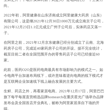
向。
2022年初，阿里健康在山东济南成立阿里健康大药房（山东）
有限公司，这是继2021年12月30日1000万元成立南京子公司，
2021年12月23日1.1亿元成立广州子公司后，实体药店又落一
子。
在阿里之前，2021年12月京东健康已经分别成立了云南、北海
药房子公司，完成近40家药房子公司的开设。据不完全统计，
截至目前二者在全国范围开办的零售药店子公司已经接近60
家。
此前，医药O2O是医药电商最具有市场影响力的模式之一。如
今电商平台加速布局线下，或许意味着逆向电商的线下模式才
是互联网企业加速线下线上融合发展的主要方式。
生鲜、药店之外，再看家居电商。2021年12月17日，阿里巴巴
旗下每平每屋直营精选品牌homearch在重庆星光广场举办品牌
发布会及全国首店开业典礼，被称为阿里家居亲自下场的开
端。