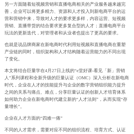
另一方面随着短视频营销和直播电商相关的产业服务越来越完
善，企业可以将更多精力、资源和人才投入到新电商平台的运
营和营销中来，导致对人才的要求更多样，内容运营、短视频
营销、直播带货的结合要求更多复合型的人才；直播电商平台
玩法的更新迭代，对管理者和从业者也提出了更高的要求。
也就是说品牌商家在新电商时代利用短视频和直播电商在重塑
产业链的同时，组织架构和人才结构随着运营能力的不同出现
了变化。
本文将结合巨量学在4月27日上线的“e堂好课-看见「新」营销
人”系列课程和全新升级的巨量认证（OMC）深入分析在新电商
时代，企业在人才的技能提升与企业的数字营销组织能力提升
之间的关系与痛点、难点，分享巨量认证的创新人才培育体系
如何助力企业在新电商时代建立新的“人才法则”，从而实现“存
量增长”。
企业在人才方面的“四难一痛”
不同的人才需求，需要对应不同的组织流程、培育方式、认证