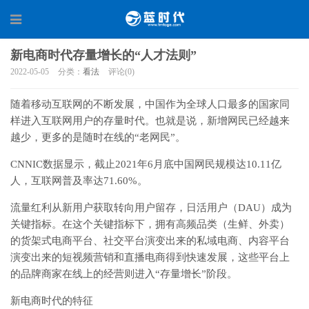
新电商时代存量增长的“人才法则”
2022-05-05
分类：
看法
评论(0)
随着移动互联网的不断发展，中国作为全球人口最多的国家同
样进入互联网用户的存量时代。也就是说，新增网民已经越来
越少，更多的是随时在线的“老网民”。
CNNIC数据显示，截止2021年6月底中国网民规模达10.11亿
人，互联网普及率达71.60%。
流量红利从新用户获取转向用户留存，日活用户（DAU）成为
关键指标。在这个关键指标下，拥有高频品类（生鲜、外卖）
的货架式电商平台、社交平台演变出来的私域电商、内容平台
演变出来的短视频营销和直播电商得到快速发展，这些平台上
的品牌商家在线上的经营则进入“存量增长”阶段。
新电商时代的特征