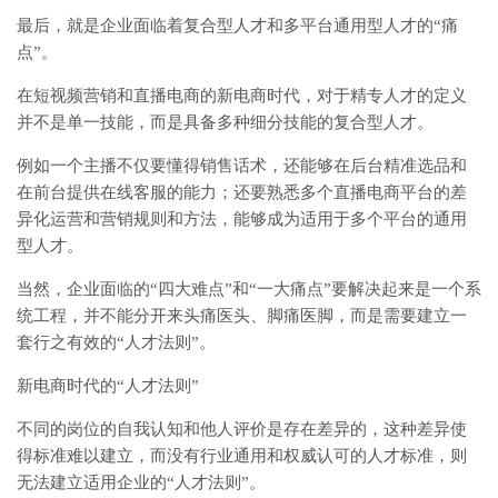
最后，就是企业面临着复合型人才和多平台通用型人才的“痛
点”。
在短视频营销和直播电商的新电商时代，对于精专人才的定义
并不是单一技能，而是具备多种细分技能的复合型人才。
例如一个主播不仅要懂得销售话术，还能够在后台精准选品和
在前台提供在线客服的能力；还要熟悉多个直播电商平台的差
异化运营和营销规则和方法，能够成为适用于多个平台的通用
型人才。
当然，企业面临的“四大难点”和“一大痛点”要解决起来是一个系
统工程，并不能分开来头痛医头、脚痛医脚，而是需要建立一
套行之有效的“人才法则”。
新电商时代的“人才法则”
不同的岗位的自我认知和他人评价是存在差异的，这种差异使
得标准难以建立，而没有行业通用和权威认可的人才标准，则
无法建立适用企业的“人才法则”。