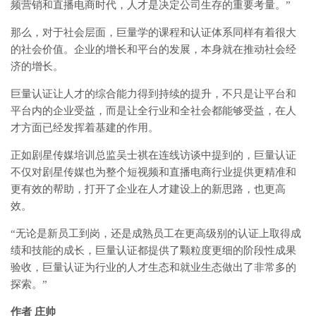
频营销和直播电商时代，人才是决定公司生存的重要考量。”
那么，对于社会层面，巨量学的课程和认证体系同样有着很大
的社会价值。企业的增长和平台的发展，本身就在推动社会经
济的增长。
巨量认证让人才的综合能力得到持续的提升，不只是让平台和
平台内的企业受益，而是让全行业和全社会都能够受益，在人
才方面已经发挥着基建的作用。
正如剧星传媒培训总监吴士祺在连线访谈中提到的，巨量认证
不仅对剧星传媒也为整个短视频和直播电商行业提供更精准和
更有效的帮助，打开了企业在人才建设上的新思路，也更高
效。
“无论是新员工到岗，还是成熟员工在更高级别的认证上取得成
绩和技能的成长，巨量认证都提供了颗粒度更细的阶段性成果
验收，巨量认证为行业的人才生态和就业生态做出了非常多的
探索。”
作者 庄帅