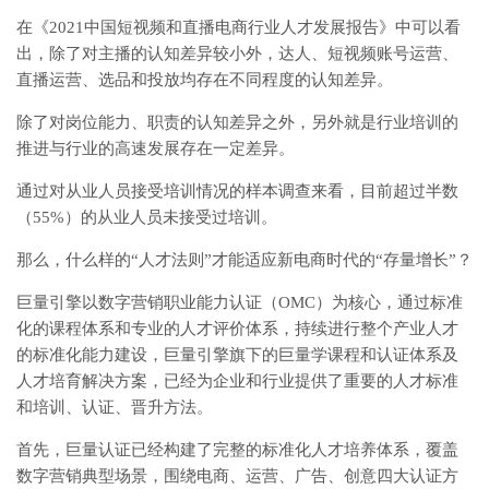
在《2021中国短视频和直播电商行业人才发展报告》中可以看
出，除了对主播的认知差异较小外，达人、短视频账号运营、
直播运营、选品和投放均存在不同程度的认知差异。
除了对岗位能力、职责的认知差异之外，另外就是行业培训的
推进与行业的高速发展存在一定差异。
通过对从业人员接受培训情况的样本调查来看，目前超过半数
（55%）的从业人员未接受过培训。
那么，什么样的“人才法则”才能适应新电商时代的“存量增长”？
巨量引擎以数字营销职业能力认证（OMC）为核心，通过标准
化的课程体系和专业的人才评价体系，持续进行整个产业人才
的标准化能力建设，巨量引擎旗下的巨量学课程和认证体系及
人才培育解决方案，已经为企业和行业提供了重要的人才标准
和培训、认证、晋升方法。
首先，巨量认证已经构建了完整的标准化人才培养体系，覆盖
数字营销典型场景，围绕电商、运营、广告、创意四大认证方