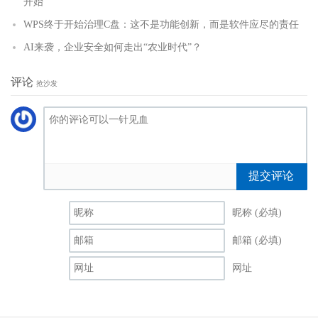
开始
WPS终于开始治理C盘：这不是功能创新，而是软件应尽的责任
AI来袭，企业安全如何走出“农业时代”？
评论
抢沙发
提交评论
昵称 (必填)
邮箱 (必填)
网址