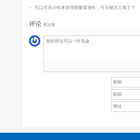
可口可乐10年来首现销量零增长，可乐都没人喝了？
评论
抢沙发