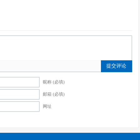
提交评论
昵称 (必填)
邮箱 (必填)
网址