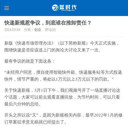
快递新规惹争议，到底谁在推卸责任？
2024-03-04
分类：
创业
评论(0)
新版《快递市场管理办法》（以下简称新规）今天正式实施，
围绕快递是否应该送上门的舆论大讨论又来了一次。
最有争议的就是下面这条：
“未经用户同意，擅自使用智能快件箱、快递服务站等方式投递
快件，情节严重的，将处以1万元以上3万元以下的罚款。”
关于快递新规，3月1日下午，我们视频号开了一场直播讨论这
个话题，大家可以前去观看直播回放，为节约时间，可以只看
最后六分钟的总结。
开头之所以说“又”，是因为新规相关内容，最早2022年1月的修
订草案征求意见稿就已经提出了。