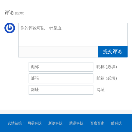
评论
抢沙发
提交评论
昵称 (必填)
邮箱 (必填)
网址
友情链接 :
网易科技
新浪科技
腾讯科技
百度百家
酷科技