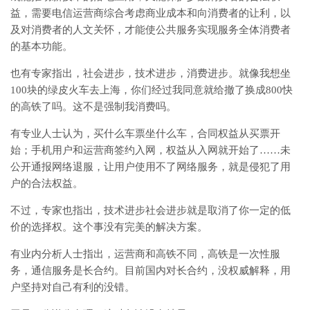
益，需要电信运营商综合考虑商业成本和向消费者的让利，以
及对消费者的人文关怀，才能使公共服务实现服务全体消费者
的基本功能。
也有专家指出，社会进步，技术进步，消费进步。就像我想坐
100块的绿皮火车去上海，你们经过我同意就给撤了换成800快
的高铁了吗。这不是强制我消费吗。
有专业人士认为，买什么车票坐什么车，合同权益从买票开
始；手机用户和运营商签约入网，权益从入网就开始了……未
公开通报网络退服，让用户使用不了网络服务，就是侵犯了用
户的合法权益。
不过，专家也指出，技术进步社会进步就是取消了你一定的低
价的选择权。这个事没有完美的解决方案。
有业内分析人士指出，运营商和高铁不同，高铁是一次性服
务，通信服务是长合约。目前国内对长合约，没权威解释，用
户坚持对自己有利的没错。