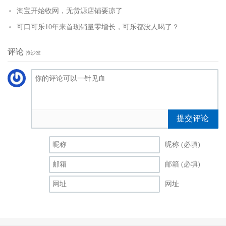
淘宝开始收网，无货源店铺要凉了
可口可乐10年来首现销量零增长，可乐都没人喝了？
评论
抢沙发
提交评论
昵称 (必填)
邮箱 (必填)
网址