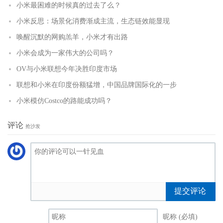
小米最困难的时候真的过去了么？
小米反思：场景化消费渐成主流，生态链效能显现
唤醒沉默的网购羔羊，小米才有出路
小米会成为一家伟大的公司吗？
OV与小米联想今年决胜印度市场
联想和小米在印度份额猛增，中国品牌国际化的一步
小米模仿Costco的路能成功吗？
评论
抢沙发
提交评论
昵称 (必填)