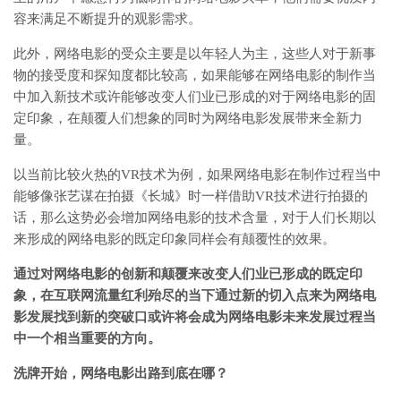
容来满足不断提升的观影需求。
此外，网络电影的受众主要是以年轻人为主，这些人对于新事
物的接受度和探知度都比较高，如果能够在网络电影的制作当
中加入新技术或许能够改变人们业已形成的对于网络电影的固
定印象，在颠覆人们想象的同时为网络电影发展带来全新力
量。
以当前比较火热的VR技术为例，如果网络电影在制作过程当中
能够像张艺谋在拍摄《长城》时一样借助VR技术进行拍摄的
话，那么这势必会增加网络电影的技术含量，对于人们长期以
来形成的网络电影的既定印象同样会有颠覆性的效果。
通过对网络电影的创新和颠覆来改变人们业已形成的既定印
象，在互联网流量红利殆尽的当下通过新的切入点来为网络电
影发展找到新的突破口或许将会成为网络电影未来发展过程当
中一个相当重要的方向。
洗牌开始，网络电影出路到底在哪？