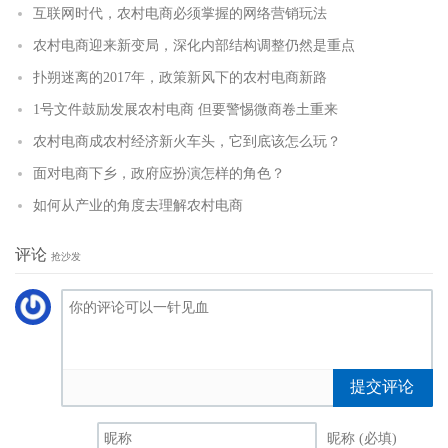
互联网时代，农村电商必须掌握的网络营销玩法
农村电商迎来新变局，深化内部结构调整仍然是重点
扑朔迷离的2017年，政策新风下的农村电商新路
1号文件鼓励发展农村电商 但要警惕微商卷土重来
农村电商成农村经济新火车头，它到底该怎么玩？
面对电商下乡，政府应扮演怎样的角色？
如何从产业的角度去理解农村电商
评论
抢沙发
提交评论
昵称 (必填)