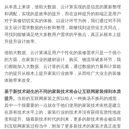
从本质上来讲，借助大数据、云计算实现的是信息的重新整理
和调配，实现的是效率的提升，而在这种提升的前端正是用户
对于装修切切实实的体验。以设计环节为例，我们通过对不同
业主设计需求数据的分析和整理，能够找到这些业主共同点，
寻找到能够满足绝大多数用户需求的平衡点，真正从根本上提
升提升设计效率。
借助大数据、云计算满足用户个性化的装修需求只是一个很小
的方面，在家装行业的建材设计、购买、物流等诸多环节，我
们都能加入大数据、云计算的元素，通过数据的力量和计算能
力的提升从根本上提升家装行业效率，从而给广大业主的装修
体验带来改变。
基于新技术诞生的不同的家装技术将会让互联网家装得到本质
提升。
当前的互联网家装之所以给人一种换汤不换药的感觉，
其中一个很重要的一点就在于他们使用的家装技术依然是建立
在原有技术水平上的，家装行业的技术并没有获得实质性地改
变和提升。随着新技术时代的到来，更多的新技术将会被应用
到互联网家装过程当中，附加了更多新技术的家装才真正改变