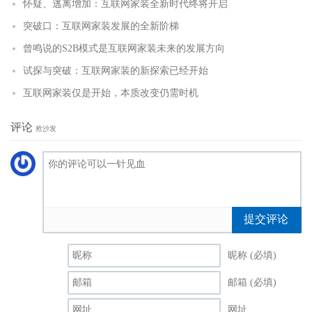
怀疑、逃离增加：互联网家装全新时代终将开启
突破口：互联网家装发展的全新阶梯
曾鸣说的S2B模式是互联网家装未来的发展方向
试探与突破：互联网家装的新探索已经开始
互联网家装仅是开始，本质改变仍需时机
评论
抢沙发
提交评论
昵称 (必填)
邮箱 (必填)
网址