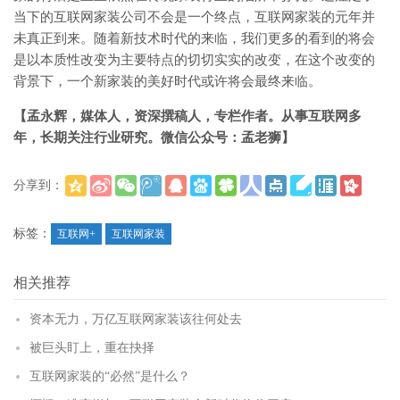
当下的互联网家装公司不会是一个终点，互联网家装的元年并
未真正到来。随着新技术时代的来临，我们更多的看到的将会
是以本质性改变为主要特点的切切实实的改变，在这个改变的
背景下，一个新家装的美好时代或许将会最终来临。
【孟永辉，媒体人，资深撰稿人，专栏作者。从事互联网多
年，长期关注行业研究。微信公众号：孟老狮】
分享到：
(
)
更多
标签：
互联网+
互联网家装
相关推荐
资本无力，万亿互联网家装该往何处去
被巨头盯上，重在抉择
互联网家装的“必然”是什么？