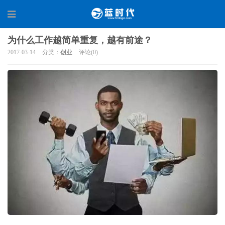
为什么工作越简单重复，越有前途？
2017-03-14
分类：
创业
评论(0)