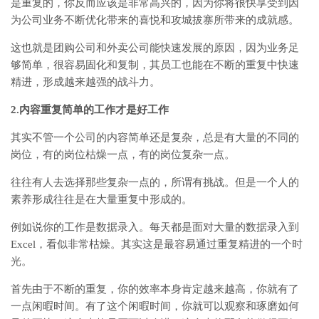
是重复的，你反而应该是非常高兴的，因为你将很快享受到因
为公司业务不断优化带来的喜悦和攻城拔寨所带来的成就感。
这也就是团购公司和外卖公司能快速发展的原因，因为业务足
够简单，很容易固化和复制，其员工也能在不断的重复中快速
精进，形成越来越强的战斗力。
2.内容重复简单的工作才是好工作
其实不管一个公司的内容简单还是复杂，总是有大量的不同的
岗位，有的岗位枯燥一点，有的岗位复杂一点。
往往有人去选择那些复杂一点的，所谓有挑战。但是一个人的
素养形成往往是在大量重复中形成的。
例如说你的工作是数据录入。每天都是面对大量的数据录入到
Excel，看似非常枯燥。其实这是最容易通过重复精进的一个时
光。
首先由于不断的重复，你的效率本身肯定越来越高，你就有了
一点闲暇时间。有了这个闲暇时间，你就可以观察和琢磨如何