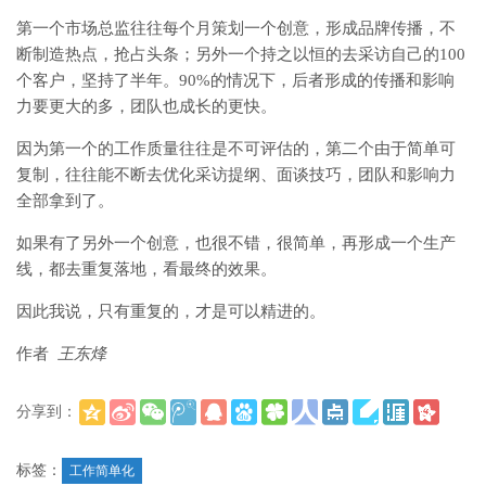
第一个市场总监往往每个月策划一个创意，形成品牌传播，不
断制造热点，抢占头条；另外一个持之以恒的去采访自己的100
个客户，坚持了半年。90%的情况下，后者形成的传播和影响
力要更大的多，团队也成长的更快。
因为第一个的工作质量往往是不可评估的，第二个由于简单可
复制，往往能不断去优化采访提纲、面谈技巧，团队和影响力
全部拿到了。
如果有了另外一个创意，也很不错，很简单，再形成一个生产
线，都去重复落地，看最终的效果。
因此我说，只有重复的，才是可以精进的。
作者
王东烽
分享到：
(
)
更多
标签：
工作简单化