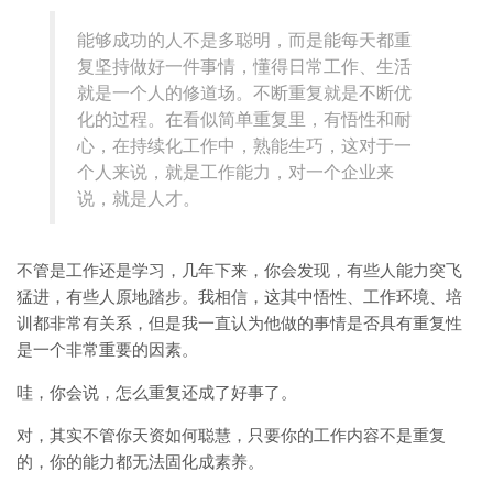
能够成功的人不是多聪明，而是能每天都重
复坚持做好一件事情，懂得日常工作、生活
就是一个人的修道场。不断重复就是不断优
化的过程。在看似简单重复里，有悟性和耐
心，在持续化工作中，熟能生巧，这对于一
个人来说，就是工作能力，对一个企业来
说，就是人才。
不管是工作还是学习，几年下来，你会发现，有些人能力突飞
猛进，有些人原地踏步。我相信，这其中悟性、工作环境、培
训都非常有关系，但是我一直认为他做的事情是否具有重复性
是一个非常重要的因素。
哇，你会说，怎么重复还成了好事了。
对，其实不管你天资如何聪慧，只要你的工作内容不是重复
的，你的能力都无法固化成素养。