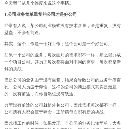
今天我们从几个维度来说这个事情。
1.公司业务简单重复的公司才是好公司
经常有人说，某公司商业模式没有技术含量，全是重复，没有
壁垒，不会有前途。
其实，这个工作是一个好工作；这个公司是一个好公司。
如果一个公司的业务，每次面对的需求都不一样，那么就办成
一个项目公司。其员工每次都将面对不同的需求，每次都是新
鲜的挑战。
但是公司的业务由于没有重复，结果会导致公司的业务千疮百
孔，公司人员疲于奔命。这样的公司的商业模式其实是最差
的，没有前途，而你自然也没有钱途。
典型没有前途的公司就是外包公司，因此需求每次都不一样，
公司所有人都会疲于奔命，正所谓每次都有新的挑战。
因此找工作的时候，如果发现一个公司的业务比较简单，大多