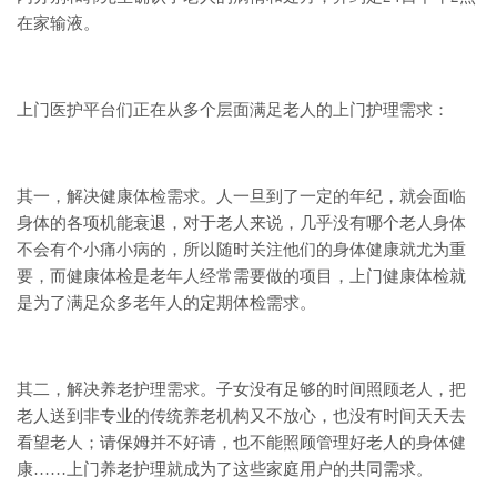
在家输液。
上门医护平台们正在从多个层面满足老人的上门护理需求：
其一，解决健康体检需求。人一旦到了一定的年纪，就会面临
身体的各项机能衰退，对于老人来说，几乎没有哪个老人身体
不会有个小痛小病的，所以随时关注他们的身体健康就尤为重
要，而健康体检是老年人经常需要做的项目，上门健康体检就
是为了满足众多老年人的定期体检需求。
其二，解决养老护理需求。子女没有足够的时间照顾老人，把
老人送到非专业的传统养老机构又不放心，也没有时间天天去
看望老人；请保姆并不好请，也不能照顾管理好老人的身体健
康……上门养老护理就成为了这些家庭用户的共同需求。