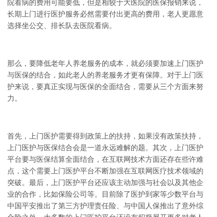
院看病的费用可能要低，但是相较于大医院的医保报销来说，
长期上门进行医护服务必然需要付出更高的费用，老人更愿意
选择坐公交、排长队去医院看病。
那么，要降低老年人养老服务的成本，就必须要加速上门医护
与医保的结合，如此老人的养老服务才更有保障。对于上门医
护来说，要真正实现与医保的全面结合，需要从三个方面来努
力。
首先，上门医护需要得到政策上的扶持，如果没有政策扶持，
上门医护与医保结合会是一道永远难解的题。其次，上门医护
平台要与医保结算全面结合，在互联网技术方面还存在些许难
点，这个需要上门医护平台不断加强在互联网医疗技术领域的
突破。最后，上门医护平台还应该主动加强与社会以及其他企
业的合作，比如保险公司等。目前除了医护到家等少数平台与
中国平安推出了第三方护理责任险、与中国人保推出了意外综