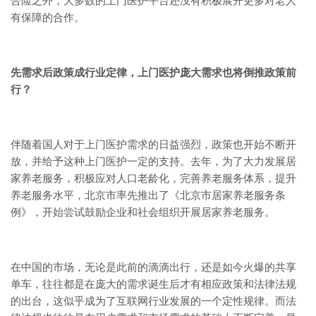
合险之外，大多数的上门医护平台还没有积极展开更多对老人
有保障的合作。
先需求后政策成行业定律，上门医护庞大需求也将倒推政策前
行？
伴随着国人对于上门医护需求的日益强烈，政策也开始不断开
放，并给予这种上门医护一定的支持。去年，为了大力发展居
家养老服务，积极应对人口老龄化，完善养老服务体系，提升
养老服务水平，北京市率先推出了《北京市居家养老服务条
例》，开始尝试鼓励企业和社会组织开展居家养老服务。
在中国的市场，无论是此前的滴滴出行，还是如今火爆的共享
单车，往往都是在庞大的需求诞生后才有相应政策和法律法规
的出台，这似乎成为了互联网行业发展的一个定性规律。而法