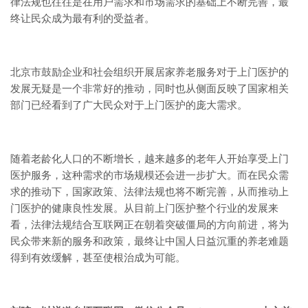
律法规也往往是在用户需求和市场需求的基础上不断完善，最
终让民众成为最有利的受益者。
北京市鼓励企业和社会组织开展居家养老服务对于上门医护的
发展无疑是一个非常好的推动，同时也从侧面反映了国家相关
部门已经看到了广大民众对于上门医护的庞大需求。
随着老龄化人口的不断增长，越来越多的老年人开始享受上门
医护服务，这种需求的市场规模还会进一步扩大。而在民众需
求的推动下，国家政策、法律法规也将不断完善，从而推动上
门医护的健康良性发展。从目前上门医护整个行业的发展来
看，法律法规结合互联网正在朝着突破僵局的方向前进，将为
民众带来新的服务和政策，最终让中国人日益沉重的养老难题
得到有效缓解，甚至使根治成为可能。