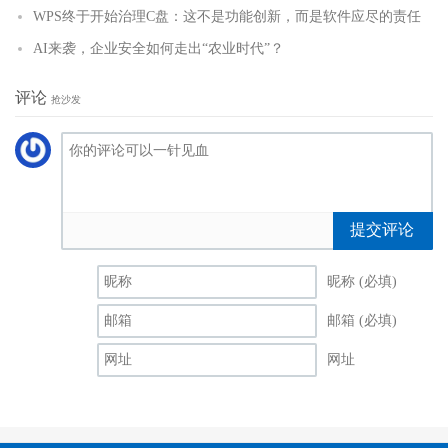
WPS终于开始治理C盘：这不是功能创新，而是软件应尽的责任
AI来袭，企业安全如何走出“农业时代”？
评论
抢沙发
提交评论
昵称 (必填)
邮箱 (必填)
网址