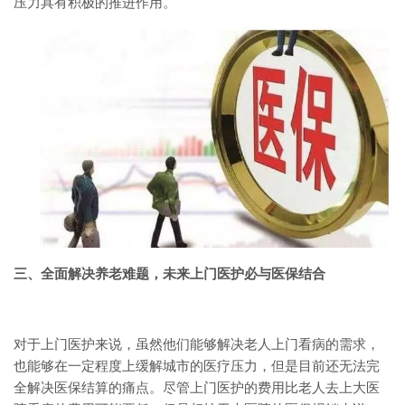
压力具有积极的推进作用。
三、全面解决养老难题，未来上门医护必与医保结合
对于上门医护来说，虽然他们能够解决老人上门看病的需求，
也能够在一定程度上缓解城市的医疗压力，但是目前还无法完
全解决医保结算的痛点。尽管上门医护的费用比老人去上大医