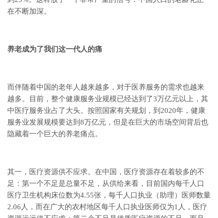
在不断加深。
养老成为了我们这一代人的痛
而伴随着中国的老年人越来越多，对于医养服务的需求也越来
越多。目前，整个健康服务业规模已经达到了3万亿元以上，其
中医疗服务业占了大头。按照国家有关规划，到2020年，健康
服务业发展规模要达到8万亿元，但是在巨大的市场空间背后也
隐藏着一个巨大的养老痛点。
其一，医疗资源供不应求。在中国，医疗资源存在着较多的不
足：第一个不足是总量不足，从供给来看，目前国内每千人口
医疗卫生机构床位数为4.55张，每千人口执业（助理）医师数量
2.06人，而在广大的农村地区每千人口执业医师仅为1人，医疗