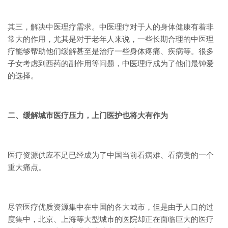
其三，解决中医理疗需求。中医理疗对于人的身体健康有着非
常大的作用，尤其是对于老年人来说，一些长期合理的中医理
疗能够帮助他们缓解甚至是治疗一些身体疼痛、疾病等。很多
子女考虑到西药的副作用等问题，中医理疗成为了他们最钟爱
的选择。
二、缓解城市医疗压力，上门医护也将大有作为
医疗资源供应不足已经成为了中国当前看病难、看病贵的一个
重大痛点。
尽管医疗优质资源集中在中国的各大城市，但是由于人口的过
度集中，北京、上海等大型城市的医院却正在面临巨大的医疗