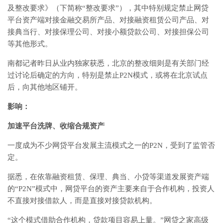
及整改要求》（下简称“整改要求”），其中特别规定禁止网贷
平台资产端对接金融交易所产品、对接融资租赁公司产品、对
接典当行、对接保理公司、对接小额贷款公司、对接担保公司
等其他形式。
南都记者昨日从业内独家获悉，北京的整改细则是有关部门经
过讨论后确定的方向，特别是禁止P2N模式，或将在北京试点
后，向其他地区铺开。
影响：
加速平台洗牌、收缩合规资产
一度成为不少网贷平台发展主流模式之一的P2N，受到了监管否
定。
据悉，在依靠融资租赁、保理、典当、小贷等渠道发展资产端
的“P2N”模式中，网贷平台的资产主要来自于合作机构，投资人
不直接对接借款人，而是直接对接贷款机构。
“这个模式借助合作机构，贷款项目容易上量。”网贷之家高级