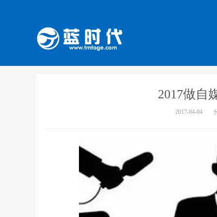
2017做
2017-04-04