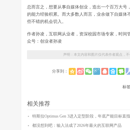
总而言之，想要从事自媒体创业，造出一个百万大号
的能力经验积累。而大多数人而言，业余做下自媒体不
些不错的机会切入。
作者孙凌，互联网从业者，资深校园市场专家，时间
众号：创业者孙凌
声明：本文内容和图片仅代表作者观点，不
分享到：
标
相关推荐
特斯拉Optimus Gen 3进入定型阶段，年底产能目标直
都没想到吧：输入法成了2026年最火的互联网产品