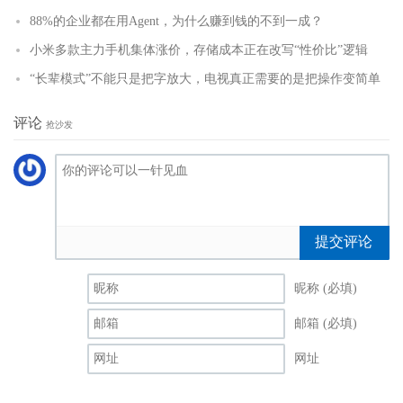
88%的企业都在用Agent，为什么赚到钱的不到一成？
小米多款主力手机集体涨价，存储成本正在改写“性价比”逻辑
“长辈模式”不能只是把字放大，电视真正需要的是把操作变简单
评论
抢沙发
提交评论
昵称 (必填)
邮箱 (必填)
网址