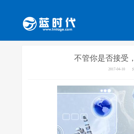
不管你是否接受
2017-04-10