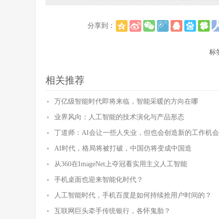
分享到：
标
相关推荐
万亿级智能时代即将来临，智能采暖的方向在哪
业界风向：人工智能的技术演化与产品形态
丁道师：AI会让一些人失业，但也会创造新的工作机会
AI时代，格局将被打破，中国仿将变成中国造
从360在ImageNet上夺冠看实用主义人工智能
手机桌面也迎来智能化时代？
人工智能时代，手机百度是如何持续抢用户时间的？
互联网巨头牵手传统银行，各怀鬼胎？