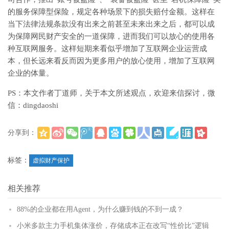
的服务保障型保险，规定各种场景下的损失赔付金额。这样在
当下法律法规条款没有出来之前甚至未来出来之后，都可以成
为保障网民财产安全的一道保障，进而我们可以放心的使用各
种互联网服务。这样短期来看似乎增加了互联网企业运营成
本，但长远来看反而因为更多用户的放心使用，增加了互联网
企业的体量。
PS：本文作者丁道师，关于本文所述观点，欢迎来信探讨，微
信：dingdaoshi
分享到：
(
)
更多
标签：
虚拟财产保护
相关推荐
88%的企业都在用Agent，为什么赚到钱的不到一成？
小米多款主力手机集体涨价，存储成本正在改写“性价比”逻辑