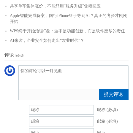
共享单车集体涨价，不能只用“服务升级”含糊回应
Apple智能完成备案，国行iPhone终于等到AI？真正的考验才刚刚
开始
WPS终于开始治理C盘：这不是功能创新，而是软件应尽的责任
AI来袭，企业安全如何走出“农业时代”？
评论
抢沙发
提交评论
昵称 (必填)
邮箱 (必填)
网址