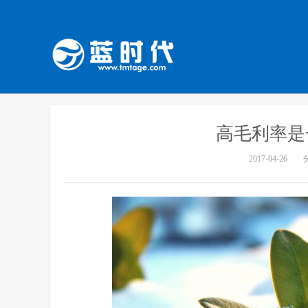
高毛利率是
2017-04-26