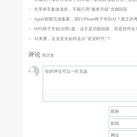
共享单车集体涨价，不能只用“服务升级”含糊回应
Apple智能完成备案，国行iPhone终于等到AI？真正
WPS终于开始治理C盘：这不是功能创新，而是软件应
AI来袭，企业安全如何走出“农业时代”？
评论
抢沙发