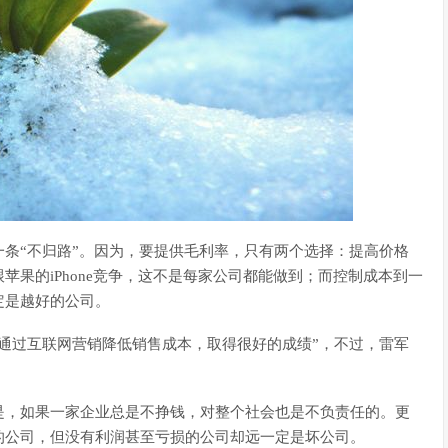
条“不归路”。因为，要提供毛利率，只有两个选择：提高价格
果的iPhone竞争，这不是每家公司都能做到；而控制成本到一
定是越好的公司。
通过互联网营销降低销售成本，取得很好的成绩”，不过，雷军
是，如果一家企业总是不挣钱，对整个社会也是不负责任的。更
的公司，但没有利润甚至亏损的公司却远一定是坏公司。