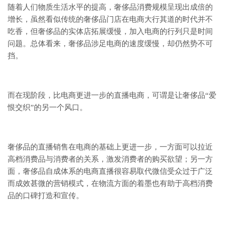
随着人们物质生活水平的提高，奢侈品消费规模呈现出成倍的
增长，虽然看似传统的奢侈品门店在电商大行其道的时代并不
吃香，但奢侈品的实体店拓展缓慢，加入电商的行列只是时间
问题。总体看来，奢侈品涉足电商的速度缓慢，却仍然势不可
挡。
而在现阶段，比电商更进一步的直播电商，可谓是让奢侈品“爱
恨交织”的另一个风口。
奢侈品的直播销售在电商的基础上更进一步，一方面可以拉近
高档消费品与消费者的关系，激发消费者的购买欲望；另一方
面，奢侈品自成体系的电商直播很容易取代微信受众过于广泛
而成效甚微的营销模式，在物流方面的着墨也有助于高档消费
品的口碑打造和宣传。