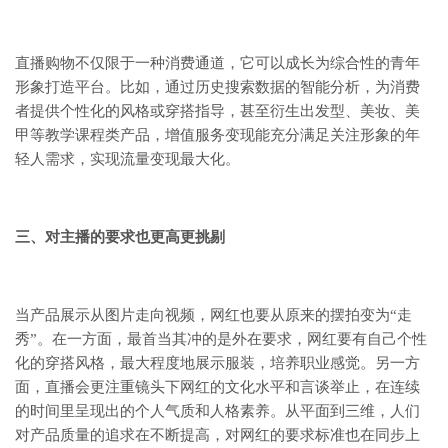
直播购物不仅限于一种消费通道，它可以成长为综合性的青年
形象打造平台。比如，通过历史搜索数据的智能分析，为消费
者提供个性化的风格或穿搭指导，甚至衍生出发型、美妆、美
甲等教学课程类产品，增值服务变现能充分满足关注形象的年
轻人需求，实现流量变现最大化。
三、对主播的要求也更高更挑剔
当产品展示从图片走向视频，网红也要从原来的摆拍变为“走
秀”。在一方面，最首当其冲的是外在要求，网红要有自己个性
化的穿搭风格，最大程度地展示服装，培养职业感觉。另一方
面，直播会更注重镜头下网红的文化水平和言谈举止，在连续
的时间里呈现出的个人气质和人格素养。从平面到三维，人们
对产品质量的追求在不断提高，对网红的要求标准也在同步上