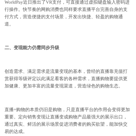
WorldPay近日推出了VR支付，可直接通过虚拟键盘输入密码进
行操作。快节奏的网购消费也同样要求直播平台完善自身的支
付方式，营造便捷的支付场景，开发出快捷、轻盈的购物通
道。
二、变现能力仍需同步升级
创造需求、满足需求是流量变现的基本，曾经的直播靠充值打
赏获得等级评定以此满足看客的各种需求，直播购物要提供更
加健康、更加丰富的流量变现渠道，营造绿色的购物生态。
直播+购物的本质仍旧是购物，只是直播平台的作用会变得更加
重要。定向销售变现让直播变成购物产品最强大的展示出口，
通过真实、鲜活的展示场景促进消费者的购买欲望，能加快交
易的达成。