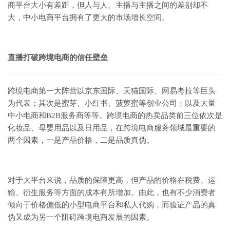
商平台大小有差距，但人与人、主播与主播之间的差别却不
大，中小电商平台拥有了更大的市场增长空间。
直播打破跨境电商的信任壁垒
跨境电商第一大阵营以京东国际、天猫国际、网易考拉等巨头
为代表；其次是蜜芽、小红书、菠萝蜜等创业公司；以及大量
中小电商和B2B服务商等等。跨境电商的热卖品类前三位依次是
化妆品、母婴用品以及日用品，在跨境电商服务领域最重要的
两个因素，一是产品价格，二是品质真伪。
对于大平台来说，品质的保障更高，但产品的价格在税费、运
输、衍生服务等方面的成本有所增加。由此，也有不少消费者
倾向于价格偏低的小型电商平台和私人代购，而验证产品的真
伪又成为另一个阻碍跨境电商发展的因素。