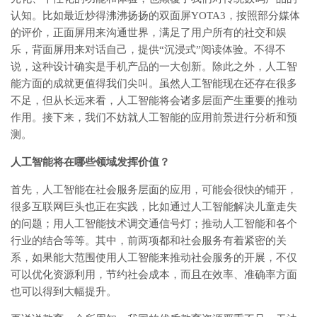
认知。比如最近炒得沸沸扬扬的双面屏YOTA3，按照部分媒体
的评价，正面屏用来沟通世界，满足了用户所有的社交和娱
乐，背面屏用来对话自己，提供“沉浸式”阅读体验。不得不
说，这种设计确实是手机产品的一大创新。除此之外，人工智
能方面的成就更值得我们尖叫。虽然人工智能现在还存在很多
不足，但从长远来看，人工智能将会诸多层面产生重要的推动
作用。接下来，我们不妨就人工智能的应用前景进行分析和预
测。
人工智能将在哪些领域发挥价值？
首先，人工智能在社会服务层面的应用，可能会很快的铺开，
很多互联网巨头也正在实践，比如通过人工智能解决儿童走失
的问题；用人工智能技术调交通信号灯；推动人工智能和各个
行业的结合等等。其中，前两项都和社会服务有着紧密的关
系，如果能大范围使用人工智能来推动社会服务的开展，不仅
可以优化资源利用，节约社会成本，而且在效率、准确率方面
也可以得到大幅提升。