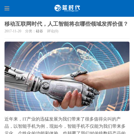
移动互联网时代，人工智能将在哪些领域发挥价值？
2017-11-20
分类：
硅谷
评论(0)
近年来，IT产业的迅猛发展为我们带来了很多值得尖叫的产
品，以智能手机为例，现如今，智能手机不仅能为我们带来多
元化、个性化的功能和体验，也颠覆了我们对传统数码产品的