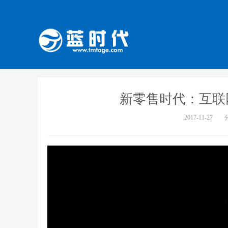
新零售时代：互联
2017-11-27