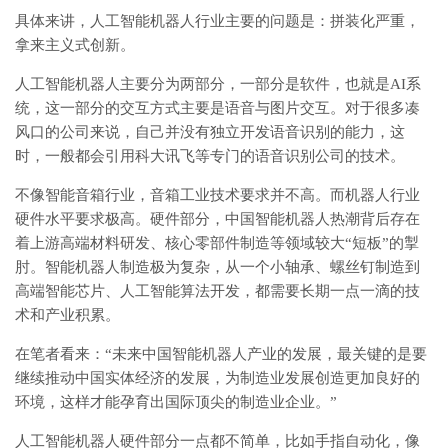
具体来讲，人工智能机器人行业主要的问题是：拼装化严重，
拿来主义式创新。
人工智能机器人主要分为两部分，一部分是软件，也就是AI系
统，这一部分的交互方式主要是语音与图片交互。对于很多凑
风口的公司来说，自己并没有独立开发语音识别的能力，这
时，一般都会引用科大讯飞等专门的语音识别公司的技术。
不像智能音箱行业，音箱工业技术要求并不高。而机器人行业
硬件水平要求极高。硬件部分，中国智能机器人热潮背后存在
着上游高端材料研发、核心零部件制造等领域较大“短板”的掣
肘。智能机器人制造极为复杂，从一个小轴承、螺丝钉制造到
高端智能芯片、人工智能算法开发，都需要长期一点一滴的技
术和产业积累。
在笔者看来：“未来中国智能机器人产业的发展，最关键的是要
继续推动中国实体经济的发展，为制造业发展创造更加良好的
环境，这样才能孕育出国际顶尖的制造业企业。”
人工智能机器人硬件部分一点都不简单，比如手指自动化，像