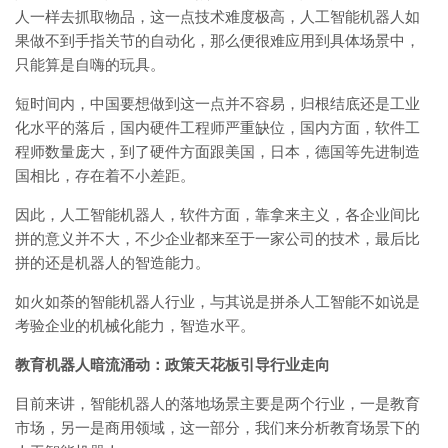
人一样去抓取物品，这一点技术难度极高，人工智能机器人如
果做不到手指关节的自动化，那么便很难应用到具体场景中，
只能算是自嗨的玩具。
短时间内，中国要想做到这一点并不容易，归根结底还是工业
化水平的落后，国内硬件工程师严重缺位，国内方面，软件工
程师数量庞大，到了硬件方面跟美国，日本，德国等先进制造
国相比，存在着不小差距。
因此，人工智能机器人，软件方面，靠拿来主义，各企业间比
拼的意义并不大，不少企业都来至于一家公司的技术，最后比
拼的还是机器人的智造能力。
如火如荼的智能机器人行业，与其说是拼杀人工智能不如说是
考验企业的机械化能力，智造水平。
教育机器人暗流涌动：政策天花板引导行业走向
目前来讲，智能机器人的落地场景主要是两个行业，一是教育
市场，另一是商用领域，这一部分，我们来分析教育场景下的