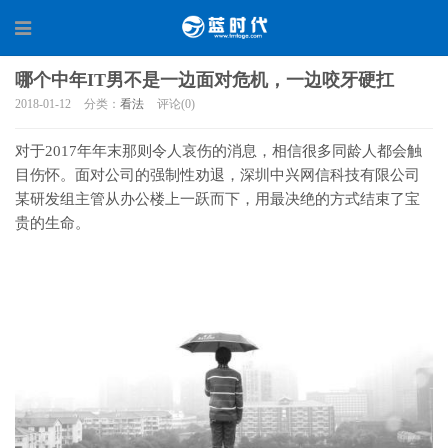
哪个中年IT男不是一边面对危机，一边咬牙硬扛
2018-01-12
分类：
看法
评论(0)
对于2017年年末那则令人哀伤的消息，相信很多同龄人都会触
目伤怀。面对公司的强制性劝退，深圳中兴网信科技有限公司
某研发组主管从办公楼上一跃而下，用最决绝的方式结束了宝
贵的生命。