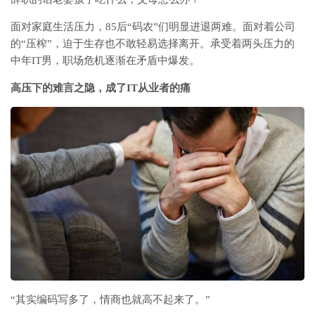
面对家庭生活压力，85后“码农”们明显进退两难。面对着公司
的“压榨”，迫于生存也不敢轻易选择离开。承受着两头压力的
中年IT男，职场危机逐渐在矛盾中爆发。
高压下的难言之隐，成了IT从业者的痛
“其实编码写多了，情商也就高不起来了。”