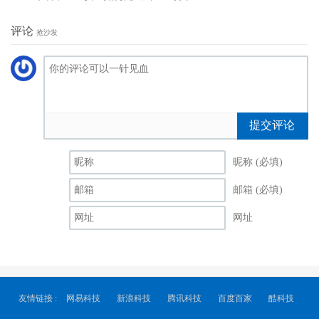
评论
抢沙发
提交评论
昵称 (必填)
邮箱 (必填)
网址
友情链接 :
网易科技
新浪科技
腾讯科技
百度百家
酷科技