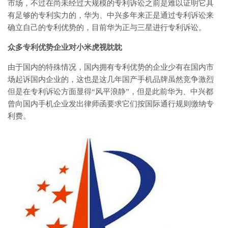
市场，不过在尚未经过大规模的专利诉讼之前是难以证明它具
有足够的专利实力的，华为、中兴多年来正是通过专利诉讼来
确立自己的专利优势的，目前华为正与三星进行专利诉讼。
众多专利优势企业对小米虎视眈眈
由于国内的特殊情况，国内拥有专利优势的企业少有在国内市
场起诉国内企业的，这也是这几年国产手机品牌虽然竞争激烈
但是在专利诉讼方面显得“风平浪静”，但是此前华为、中兴都
曾向国内手机企业发出律师函要求它们按国际通行规则缴纳专
利费。