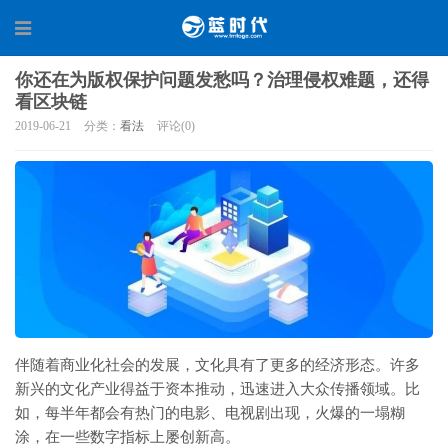
你还在为版权保护问题发愁吗？治理侵权难题，还得
看区块链
2019-06-21
分类：
看法
评论(0)
伴随着商业化社会的发展，文化具有了更多的经济形态。许多
新兴的文化产业得益于资本推动，迅速进入大众传播领域。比
如，每半年都会有热门的电影、电视剧出现，火爆的一塌糊
涂，在一些数字指标上屡创新高。