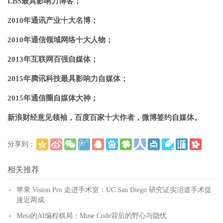
LBS最具影响力博客；
2010年通讯产业十大名博；
2010年通信领域网络十大人物；
2013年互联网百强自媒体；
2015年腾讯科技最具影响力自媒体；
2015年通信圈自媒体大神；
新浪财经意见领袖，百度百家十大作者，微博签约自媒体。
分享到：
(
)
更多
相关推荐
苹果 Vision Pro 走进手术室：UC San Diego 研究证实泪道手术提
速近两成
Meta的AI编程棋局：Muse Code背后的野心与隐忧