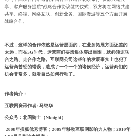
享、客户服务提质”战略合作协议签约仪式，双方将在网络共建
共享、终端、网络互联、创新业务、国际漫游等五个方面开展
战略合作。
不过，这样的合作依然是运营层面的，在业务拓展方面还差的
太远，而在5G时代，运营商们要想集体突出重围，就必须走联
合之路、走合作之路。
互联网公司这些年的发展事实上也犯了
运营商曾经的错误，造成了一个一个的诸侯经济，运营商们的
机会非常多，就看自己如何行动了。
作者简介：
互联网资讯作者: 马继华
公众号：北国骑士（Nknight）
2008年搜狐优秀博客；2009年移动互联网影响力人物；2010年