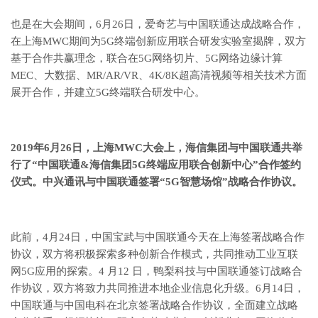
也是在大会期间，6月26日，爱奇艺与中国联通达成战略合作，
在上海MWC期间为5G终端创新应用联合研发实验室揭牌，双方
基于合作共赢理念，联合在5G网络切片、5G网络边缘计算
MEC、大数据、MR/AR/VR、4K/8K超高清视频等相关技术方面
展开合作，并建立5G终端联合研发中心。
2019年6月26日，上海MWC大会上，海信集团与中国联通共举
行了“中国联通&海信集团5G终端应用联合创新中心”合作签约
仪式。
中兴通讯与中国联通签署“5G智慧场馆”战略合作协议。
此前，4月24日，中国宝武与中国联通今天在上海签署战略合作
协议，双方将积极探索多种创新合作模式，共同推动工业互联
网5G应用的探索。4 月12 日，鸭梨科技与中国联通签订战略合
作协议，双方将致力共同推进本地企业信息化升级。6月14日，
中国联通与中国电科在北京签署战略合作协议，全面建立战略