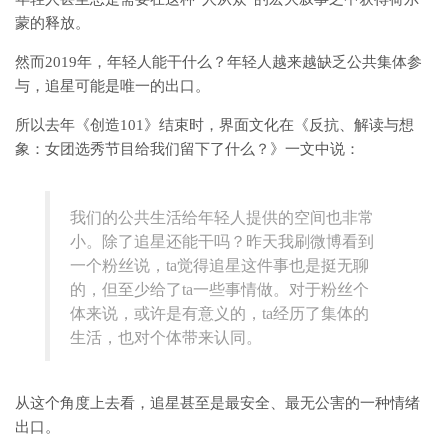
蒙的释放。
然而2019年，年轻人能干什么？年轻人越来越缺乏公共集体参
与，追星可能是唯一的出口。
所以去年《创造101》结束时，界面文化在《反抗、解读与想
象：女团选秀节目给我们留下了什么？》一文中说：
我们的公共生活给年轻人提供的空间也非常
小。除了追星还能干吗？昨天我刷微博看到
一个粉丝说，ta觉得追星这件事也是挺无聊
的，但至少给了ta一些事情做。对于粉丝个
体来说，或许是有意义的，ta经历了集体的
生活，也对个体带来认同。
从这个角度上去看，追星甚至是最安全、最无公害的一种情绪
出口。